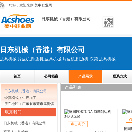
您好，欢迎来到
美中鞋业网
日东机械（香港）有限公司
日东机械（香港）有限公司
皮具机械,片皮机,削边机,皮具机械,片皮机,削边机,东莞 皮具机械
首页
公司档案
产品展示
联系方式
产品列表
日东机械（香港）有限公司
经营模式：生产加工
所在地区：广东省东莞市厚街镇
联系我们
日东机械（香港）有限公司
点击询价
德国F